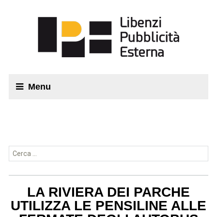
Menu
Ricerca per:
LA RIVIERA DEI PARCHE
UTILIZZA LE PENSILINE ALLE