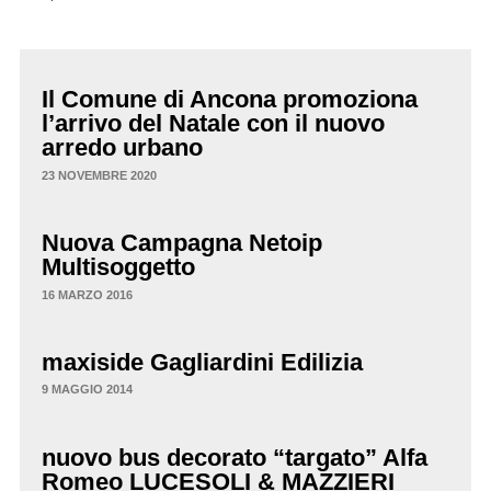
Il Comune di Ancona promoziona
l’arrivo del Natale con il nuovo
arredo urbano
23 NOVEMBRE 2020
Nuova Campagna Netoip
Multisoggetto
16 MARZO 2016
maxiside Gagliardini Edilizia
9 MAGGIO 2014
nuovo bus decorato “targato” Alfa
Romeo LUCESOLI & MAZZIERI