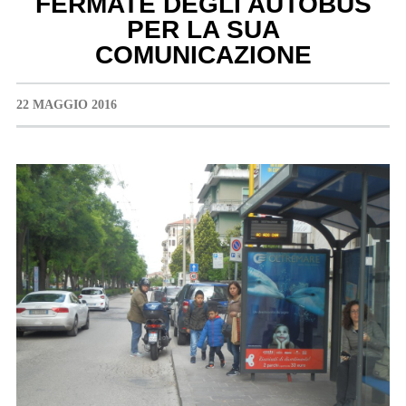
FERMATE DEGLI AUTOBUS
PER LA SUA
COMUNICAZIONE
22 MAGGIO 2016