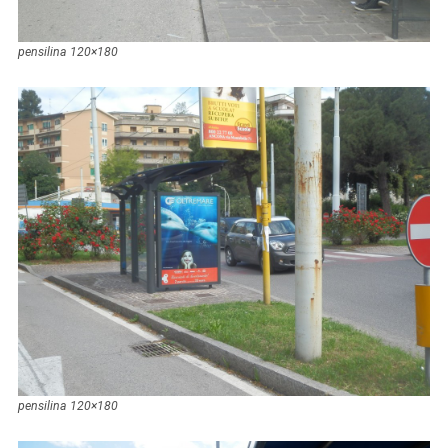
pensilina 120×180
pensilina 120×180