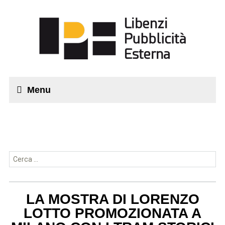
Menu
Ricerca per:
LA MOSTRA DI LORENZO
LOTTO PROMOZIONATA A