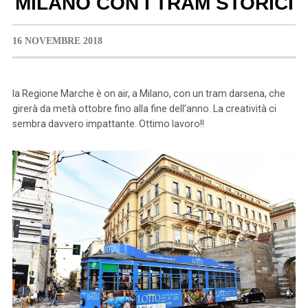
MILANO CON I TRAM STORICI
16 NOVEMBRE 2018
la Regione Marche è on air, a Milano, con un tram darsena, che
girerà da metà ottobre fino alla fine dell’anno. La creatività ci
sembra davvero impattante. Ottimo lavoro!!