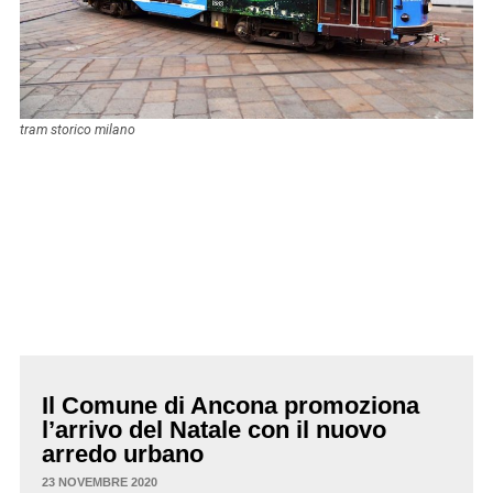
tram storico milano
Il Comune di Ancona promoziona
l’arrivo del Natale con il nuovo
arredo urbano
23 NOVEMBRE 2020