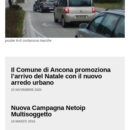
poster 6×3 civitanova marche
Il Comune di Ancona promoziona
l’arrivo del Natale con il nuovo
arredo urbano
23 NOVEMBRE 2020
Nuova Campagna Netoip
Multisoggetto
16 MARZO 2016