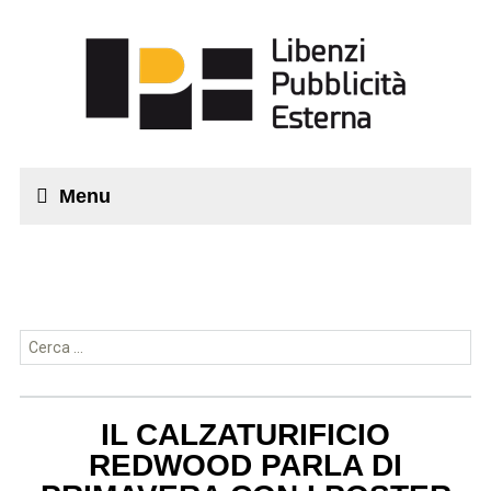
Menu
Ricerca per:
IL CALZATURIFICIO
REDWOOD PARLA DI