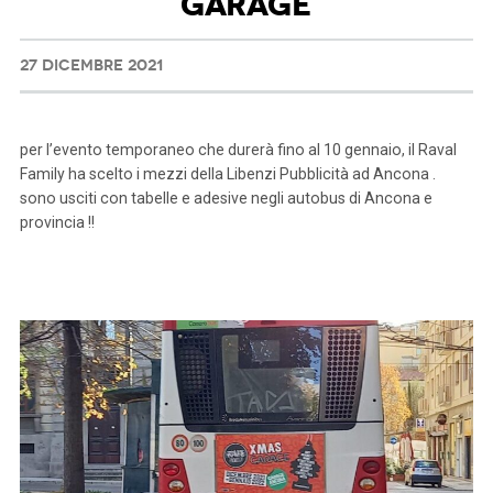
GARAGE
27 DICEMBRE 2021
per l’evento temporaneo che durerà fino al 10 gennaio, il Raval
Family ha scelto i mezzi della Libenzi Pubblicità ad Ancona .
sono usciti con tabelle e adesive negli autobus di Ancona e
provincia !!