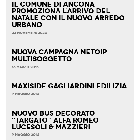
Il Comune di Ancona
promoziona l’arrivo del
Natale con il nuovo arredo
urbano
23 NOVEMBRE 2020
Nuova Campagna Netoip
Multisoggetto
16 MARZO 2016
maxiside Gagliardini Edilizia
9 MAGGIO 2014
nuovo bus decorato
“targato” Alfa Romeo
LUCESOLI & MAZZIERI
9 MAGGIO 2014