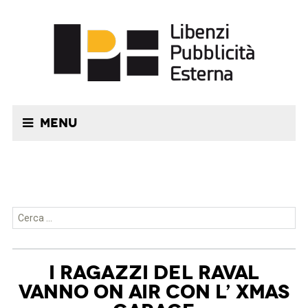
Menu
Ricerca per:
I RAGAZZI DEL RAVAL
VANNO ON AIR CON L’ XMAS