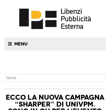
Menu
Ricerca per:
ECCO LA NUOVA CAMPAGNA
“SHARPER” DI UNIVPM.