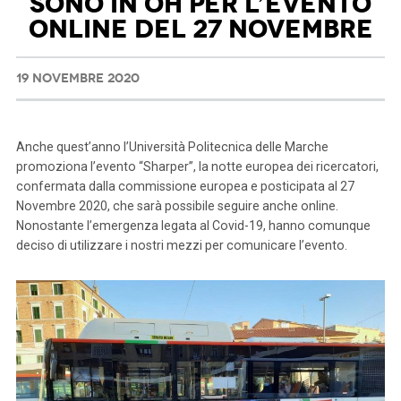
SONO IN OH PER L’EVENTO
ONLINE DEL 27 NOVEMBRE
19 NOVEMBRE 2020
Anche quest’anno l’Università Politecnica delle Marche
promoziona l’evento “Sharper”, la notte europea dei ricercatori,
confermata dalla commissione europea e posticipata al 27
Novembre 2020, che sarà possibile seguire anche online.
Nonostante l’emergenza legata al Covid-19, hanno comunque
deciso di utilizzare i nostri mezzi per comunicare l’evento.