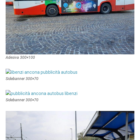
Adesiva 300×100
Sidebanner 300×70
Sidebanner 300×70