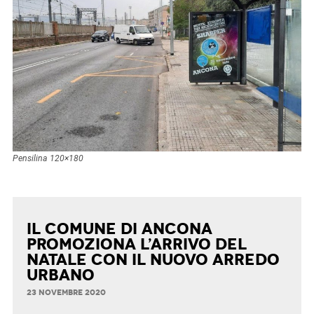
Pensilina 120×180
Il Comune di Ancona
promoziona l’arrivo del
Natale con il nuovo arredo
urbano
23 NOVEMBRE 2020