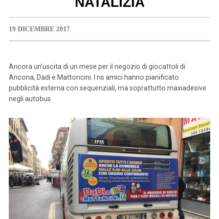
NATALIZIA
19 DICEMBRE 2017
Ancora un’uscita di un mese per il negozio di giocattoli di
Ancona, Dadi e Mattoncini. I ns amici hanno pianificato
pubblicità esterna con sequenziali, ma soprattutto maxiadesive
negli autobus