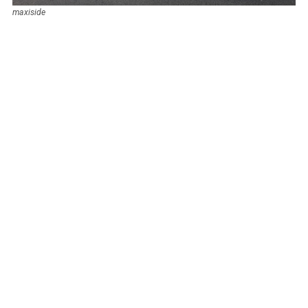
maxiside