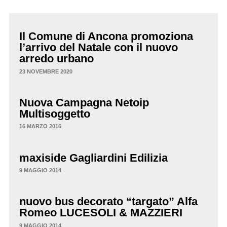
Il Comune di Ancona promoziona
l’arrivo del Natale con il nuovo
arredo urbano
23 NOVEMBRE 2020
Nuova Campagna Netoip
Multisoggetto
16 MARZO 2016
maxiside Gagliardini Edilizia
9 MAGGIO 2014
nuovo bus decorato “targato” Alfa
Romeo LUCESOLI & MAZZIERI
9 MAGGIO 2014