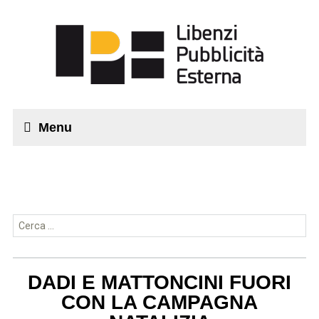
Menu
Ricerca per:
DADI E MATTONCINI FUORI
CON LA CAMPAGNA