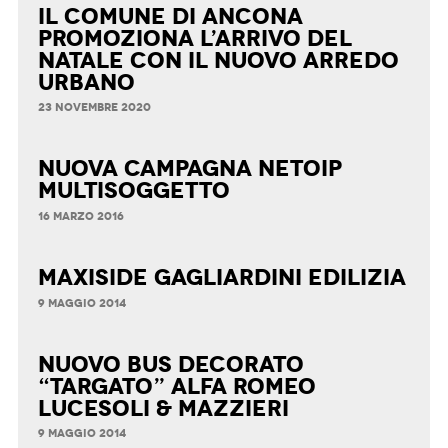
Il Comune di Ancona
promoziona l’arrivo del
Natale con il nuovo arredo
urbano
23 NOVEMBRE 2020
Nuova Campagna Netoip
Multisoggetto
16 MARZO 2016
maxiside Gagliardini Edilizia
9 MAGGIO 2014
nuovo bus decorato
“targato” Alfa Romeo
LUCESOLI & MAZZIERI
9 MAGGIO 2014