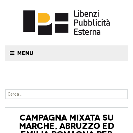
Menu
Ricerca per:
CAMPAGNA MIXATA SU
MARCHE, ABRUZZO ED