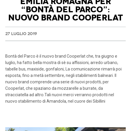
EMILIA ROMAGNA PER
“BONTÀ DEL PARCO”:
NUOVO BRAND COOPERLAT
27 LUGLIO 2019
Bontà del Parco è il nuovo brand Cooperlat che, tra giugno e
luglio, ha fatto bella mostra di sè su affissioni, arredo urbano,
tabelle bus, maxiside, gonfaloni, La comunicazione rimarrà poi
esposta, fino a metà settembre, negli stabilimenti balneari. Il
nuovo brand comprende una serie di nuovi prodotti, per
Cooperlat, che spaziano da mozzarelle a burrate, da
stracciatella ad altro.Tali nuovi merci verranno prodotti nel
nuovo stabilimento di Amandola, nel cuore dei Sibillini