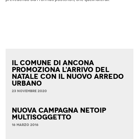
Il Comune di Ancona
promoziona l’arrivo del
Natale con il nuovo arredo
urbano
23 NOVEMBRE 2020
Nuova Campagna Netoip
Multisoggetto
16 MARZO 2016