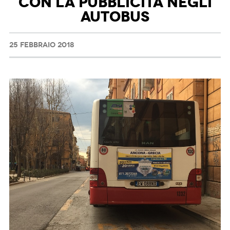
CON LA PUBBLICITÀ NEGLI
AUTOBUS
25 FEBBRAIO 2018