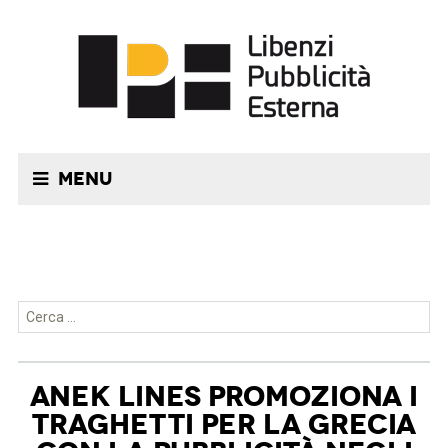
Menu
Ricerca per:
ANEK LINES PROMOZIONA I
TRAGHETTI PER LA GRECIA